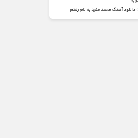
رابه
دانلود آهنگ محمد مفرد به نام رفتم