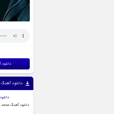
دانلود آ
دانلود آهنگ 
دانلود