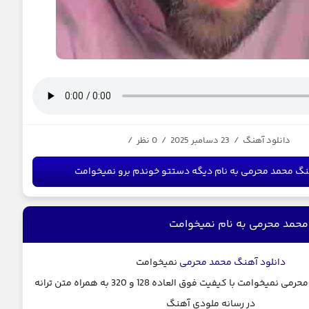
دانلود آهنگ
/
23 دسامبر 2025
/
0 نظر
/
نگ محمد محرمی به نام دیگه دستتو خوندم برو نمیخوامت
محمد محرمی به نام نمیخوامت
دانلود آهنگ
محمد محرمی
نمیخوامت
دانلود آهنگ محمد محرمی نمیخوامت با کیفیت فوق العاده 128 و 320 به همراه متن ترانه
در رسانه ملودی آهنگ