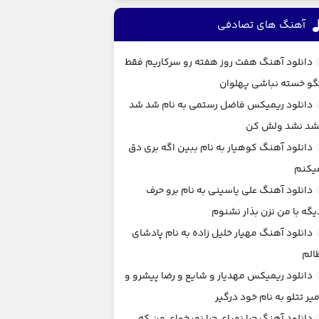
آهنگ های تصادفی
دانلود آهنگ هفت روز هفته رو سرکاریم فقط
گو خسته نباشی پهلوان
دانلود ریمیکس فاضل رستمی به نام شد شد
شد نشد ولش کن
دانلود آهنگ کوهیار به نام ببین اگه بری دق
یکنم
دانلود آهنگ علی یاسینی به نام برو حرف
یگه با من نزن بذار نشنوم
دانلود آهنگ مهیار خلیل زاده به نام پادشای
الم
دانلود ریمیکس مهدیار و شایع و رضا پیشرو و
میر تتلو به نام خود درگیر