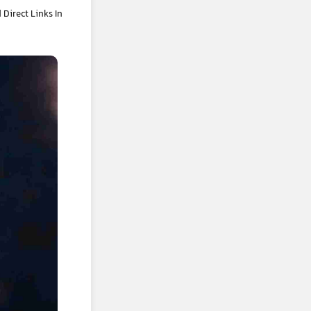
irect Links In