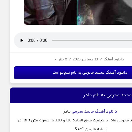
دانلود آهنگ
/
23 دسامبر 2025
/
0 نظر
/
دانلود آهنگ محمد محرمی به نام نمیخوامت
حمد محرمی به نام مادر
دانلود آهنگ
محمد محرمی
مادر
دانلود آهنگ محمد محرمی مادر با کیفیت فوق العاده 128 و 320 به همراه متن ترانه در
رسانه ملودی آهنگ