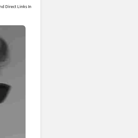
 Direct Links In