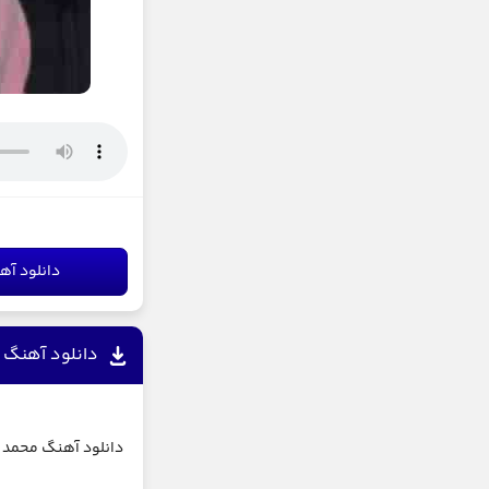
دانلود آه
دانلود آهنگ 