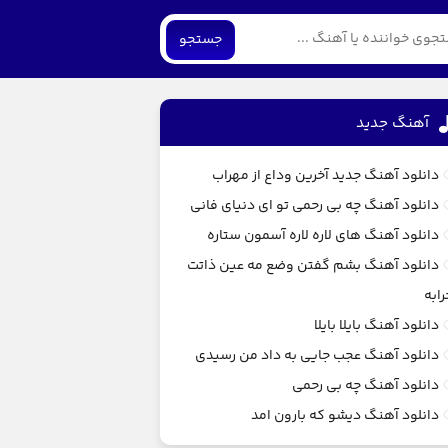
جستجو
آهنگ جديد
دانلود آهنگ جدید آخرین وداع از مهراب
دانلود آهنگ چه بی رحمی تو ای دنیای فانی
دانلود آهنگ های لاره لاره آسمون ستاره
دانلود آهنگ بشم گفتن وضع مه عین ذاتت
رابه
دانلود آهنگ بایلا بایلا
دانلود آهنگ عجب جایی به داد من رسیدی
دانلود آهنگ چه بی رحمی
دانلود آهنگ دیشو که بارون امد