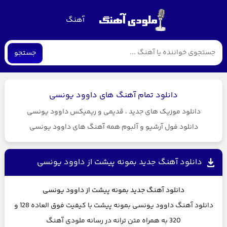
آهنگ
جستجو
دانلود تمام آهنگ های داوود یونسی
دانلود موزیک های جدید ، قدیمی و ریمیکس داوود یونسی
دانلود فول آرشیو و آلبوم همه آهنگ های داوود یونسی
دانلود آهنگ جدید بمونه پیشت از داوود یونسی
دانلود آهنگ جدید
بمونه پیشت از
داوود یونسی
دانلود آهنگ داوود یونسی بمونه پیشت با کیفیت فوق العاده 128 و
320 به همراه متن ترانه در رسانه ملودی آهنگ