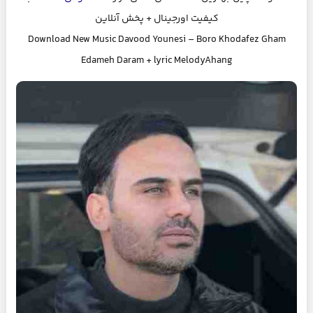
کیفیت اورجینال + پخش آنلاین
Download New Music
Davood Younesi
–
Boro Khodafez Gham
Edameh Daram
+ lyric MelodyAhang