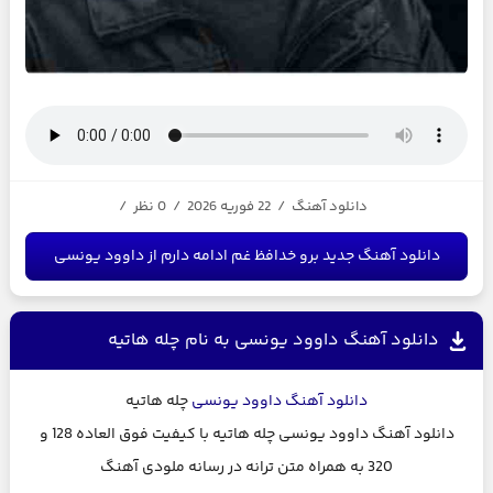
دانلود آهنگ
/
22 فوریه 2026
/
0 نظر
/
دانلود آهنگ جدید برو خدافظ غم ادامه دارم از داوود یونسی
دانلود آهنگ داوود یونسی به نام چله هاتیه
دانلود آهنگ
داوود یونسی
چله هاتیه
دانلود آهنگ داوود یونسی چله هاتیه با کیفیت فوق العاده 128 و
320 به همراه متن ترانه در رسانه ملودی آهنگ