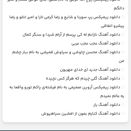
دالگم
دانلود ریمیکس رپ سورنا و شایع و رضا کرمی تارا و امیر تتلو و رضا
پیشرو اتفاقی
دانلود آهنگ نازانم له کی پرسم از آرام شیدا و سنگر کمال
دانلود آهنگ عجب عجب عربی
دانلود آهنگ محسن چاوشی و سیاوش قمیشی به نام ببار چشم
من
دانلود آهنگ جدید ای خدای مهربون
دانلود آهنگ گلی چیدم که هرگز کس نچیده
دانلود ریمیکس آروین صمیمی به نام فرشته‌ی پاکم تورو واقعا به
یه عالم نمیدم
دانلود آهنگ یار
دانلود آهنگ کنارم بمون از افشین سیاهپوش