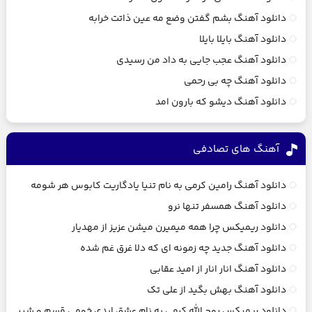
دانلود آهنگ بشم گفتن وضع مه عین ذاتت خرابه
دانلود آهنگ بایلا بایلا
دانلود آهنگ عجب جایی به داد من رسیدی
دانلود آهنگ چه بی رحمی
دانلود آهنگ دیشو که بارون امد
آهنگ های تصادفی
دانلود آهنگ رامین کرمی به نام تنیا یادگاریت کابوس هر شومه
دانلود آهنگ همسفر تنها نرو
دانلود ریمیکس چرا همه میمیرن میشن عزیز از مهدیار
دانلود آهنگ جدید چه زمونه ای که دلا غرق غم شده
دانلود آهنگ انار انار از امید عقابی
دانلود آهنگ بهش بگید از علی تک
دانلود ریمیکس روح الله کرمی به نام عشق ابدی خومی قسم و شیر