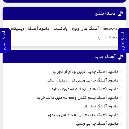
دسته بندی
music-ai
آهنگ های ویژه
پادکست
دانلود آهنگ
ریمیکس
آهـنگ بعدی
آهنـگ قبلی
ریمیکس رپ
آهنگ جديد
دانلود آهنگ جدید آخرین وداع از مهراب
دانلود آهنگ چه بی رحمی تو ای دنیای فانی
دانلود آهنگ های لاره لاره آسمون ستاره
دانلود آهنگ بشم گفتن وضع مه عین ذاتت خرابه
دانلود آهنگ بایلا بایلا
دانلود آهنگ عجب جایی به داد من رسیدی
دانلود آهنگ چه بی رحمی