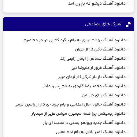
دانلود آهنگ دیشو که بارون امد
آهنگ های تصادفی
دانلود آهنگ بهنام نوری به نام برگرد که بی تو در محاصرم
دانلود آهنگ نکن ناز از جهان
دانلود آهنگ مسافر از ایمان زارعی زند
دانلود آهنگ غرور از علیرضا تیر
دانلود آهنگ ناز ناز (ترکی) از آرمان عزیز
دانلود آهنگ محمد رضا گلردی به نام پدر و مادر
دانلود آهنگ وای دل من
دانلود آهنگ حالوم حال اعدامی و پام چوبه ی دار از رامین کرمی
دانلود ریمیکس چرا همه میمیرن میشن عزیز از مهدیار
دانلود آهنگ جدید زبونمو بستی با محبت ای یار
دانلود آهنگ امیر رادن به نام آدم آهنی