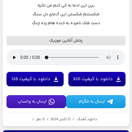
بین این ادما به کی کنم من تکیه
شکستنم شکستن این آدمای دل سنگ
دست فلک نامرده به خنده هام زده چنگ
پخش آنلاین موزیک
دانلود با کیفیت 320
دانلود با کیفیت 128
ارسال به تلگرام
ارسال به واتساپ
دانلود آهنگ
/
21 اکتبر 2024
/
0 نظر
/