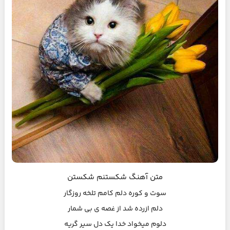
متن آهنگ شکستنم شکستن
سوت و کوره دلم کامم تلخه روزگار
دلم ازرده شد از غصه ی بی شمار
دلوم میخواد خدا یک دل سیر گریه