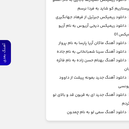
دانلود ریمیکس حمیدرضا بابایی به نام امشو
رستاریم کو شاید به فردا نرسم
دانلود ریمیکس جبرئیل از فرهاد جهانگیری
دانلود ریمیکس دیجی آریوس به نام آریو
یکس 01
دانلود آهنگ ماکان آریا پارسا به نام پرواز
آهـنگ بعدی
دانلود آهنگ سینا شعبانخانی به نام جاده
دانلود آهنگ بهنام حسن زاده به نام فائزه
ان
دانلود آهنگ جدید بمونه پیشت از داوود
ونسی
دانلود آهنگ جدید ای به قربون قد و بالای تو
ردم
دانلود آهنگ سمی لو به نام چمدون