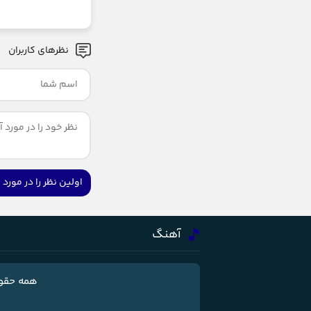
نظرهای کاربران
اولین نظر را در مور
آهنگ
همه حقوق