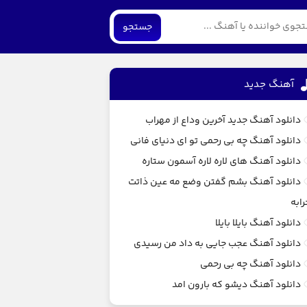
جستجو
آهنگ جديد
دانلود آهنگ جدید آخرین وداع از مهراب
دانلود آهنگ چه بی رحمی تو ای دنیای فانی
دانلود آهنگ های لاره لاره آسمون ستاره
دانلود آهنگ بشم گفتن وضع مه عین ذاتت
رابه
دانلود آهنگ بایلا بایلا
دانلود آهنگ عجب جایی به داد من رسیدی
دانلود آهنگ چه بی رحمی
دانلود آهنگ دیشو که بارون امد